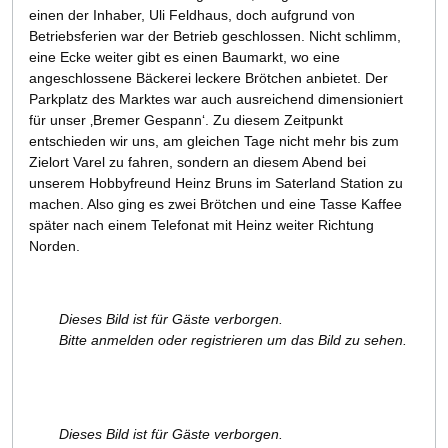
einen der Inhaber, Uli Feldhaus, doch aufgrund von
Betriebsferien war der Betrieb geschlossen. Nicht schlimm,
eine Ecke weiter gibt es einen Baumarkt, wo eine
angeschlossene Bäckerei leckere Brötchen anbietet. Der
Parkplatz des Marktes war auch ausreichend dimensioniert
für unser ‚Bremer Gespann‘. Zu diesem Zeitpunkt
entschieden wir uns, am gleichen Tage nicht mehr bis zum
Zielort Varel zu fahren, sondern an diesem Abend bei
unserem Hobbyfreund Heinz Bruns im Saterland Station zu
machen. Also ging es zwei Brötchen und eine Tasse Kaffee
später nach einem Telefonat mit Heinz weiter Richtung
Norden.
Dieses Bild ist für Gäste verborgen.
Bitte anmelden oder registrieren um das Bild zu sehen.
Dieses Bild ist für Gäste verborgen.