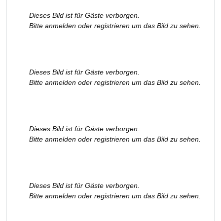
Dieses Bild ist für Gäste verborgen.
Bitte anmelden oder registrieren um das Bild zu sehen.
Dieses Bild ist für Gäste verborgen.
Bitte anmelden oder registrieren um das Bild zu sehen.
Dieses Bild ist für Gäste verborgen.
Bitte anmelden oder registrieren um das Bild zu sehen.
Dieses Bild ist für Gäste verborgen.
Bitte anmelden oder registrieren um das Bild zu sehen.