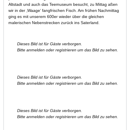
Altstadt und auch das Teemuseum besucht, zu Mittag aßen
wir in der ‚Waage‘ fangfrischen Fisch. Am frühen Nachmittag
ging es mit unserem 600er wieder über die gleichen
malerischen Nebenstrecken zurück ins Saterland.
Dieses Bild ist für Gäste verborgen.
Bitte anmelden oder registrieren um das Bild zu sehen.
Dieses Bild ist für Gäste verborgen.
Bitte anmelden oder registrieren um das Bild zu sehen.
Dieses Bild ist für Gäste verborgen.
Bitte anmelden oder registrieren um das Bild zu sehen.