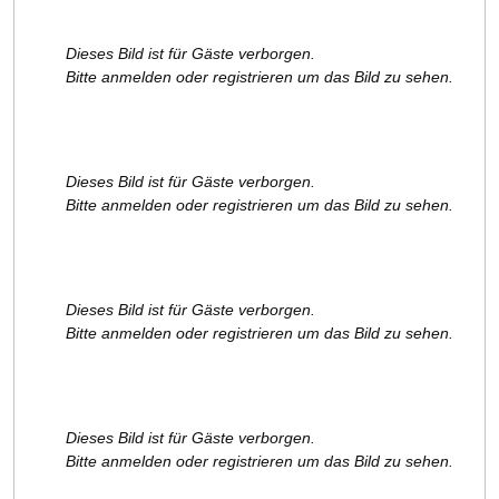
Dieses Bild ist für Gäste verborgen.
Bitte anmelden oder registrieren um das Bild zu sehen.
Dieses Bild ist für Gäste verborgen.
Bitte anmelden oder registrieren um das Bild zu sehen.
Dieses Bild ist für Gäste verborgen.
Bitte anmelden oder registrieren um das Bild zu sehen.
Dieses Bild ist für Gäste verborgen.
Bitte anmelden oder registrieren um das Bild zu sehen.