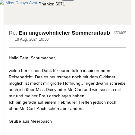
Thanks: 5071
Re:
Ein ungewöhnlicher Sommerurlaub
#53465
18 Aug. 2024 10:30
Hallo Fam. Schumacher,
vielen herzlichen Dank für euren tollen inspirierenden
Reisebericht. Das es heutzutage noch mit dem Oldtimer
möglich ist macht mir große Hoffnung… irgendwann schreibe
auch ich über Miss Daisy oder Mr. Carl und wie sie sich mit
mir und meiner Frau geschlagen haben.
Ich bin gerade auf einem Hebmüller Treffen jedoch noch
ohne Mr. Carl. Auch schön aber anders….
Grüße aus Meerbusch