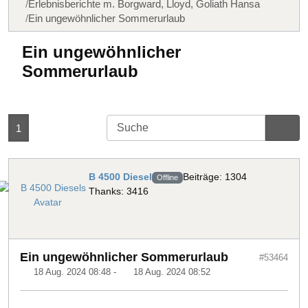
Erlebnisberichte m. Borgward, Lloyd, Goliath Hansa
Ein ungewöhnlicher Sommerurlaub
Ein ungewöhnlicher
Sommerurlaub
1
B 4500 Diesel
Beiträge: 1304
Offline
Thanks: 3416
Ein ungewöhnlicher Sommerurlaub
#53464
18 Aug. 2024 08:48
-
18 Aug. 2024 08:52