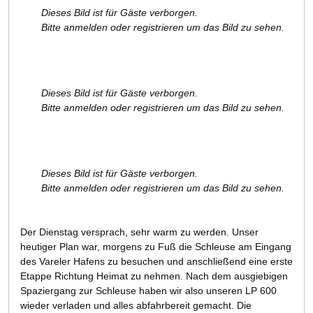
Dieses Bild ist für Gäste verborgen.
Bitte anmelden oder registrieren um das Bild zu sehen.
Dieses Bild ist für Gäste verborgen.
Bitte anmelden oder registrieren um das Bild zu sehen.
Dieses Bild ist für Gäste verborgen.
Bitte anmelden oder registrieren um das Bild zu sehen.
Der Dienstag versprach, sehr warm zu werden. Unser
heutiger Plan war, morgens zu Fuß die Schleuse am Eingang
des Vareler Hafens zu besuchen und anschließend eine erste
Etappe Richtung Heimat zu nehmen. Nach dem ausgiebigen
Spaziergang zur Schleuse haben wir also unseren LP 600
wieder verladen und alles abfahrbereit gemacht. Die