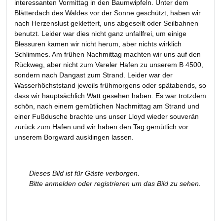
interessanten Vormittag in den Baumwipfeln. Unter dem
Blätterdach des Waldes vor der Sonne geschützt, haben wir
nach Herzenslust geklettert, uns abgeseilt oder Seilbahnen
benutzt. Leider war dies nicht ganz unfallfrei, um einige
Blessuren kamen wir nicht herum, aber nichts wirklich
Schlimmes. Am frühen Nachmittag machten wir uns auf den
Rückweg, aber nicht zum Vareler Hafen zu unserem B 4500,
sondern nach Dangast zum Strand. Leider war der
Wasserhöchststand jeweils frühmorgens oder spätabends, so
dass wir hauptsächlich Watt gesehen haben. Es war trotzdem
schön, nach einem gemütlichen Nachmittag am Strand und
einer Fußdusche brachte uns unser Lloyd wieder souverän
zurück zum Hafen und wir haben den Tag gemütlich vor
unserem Borgward ausklingen lassen.
Dieses Bild ist für Gäste verborgen.
Bitte anmelden oder registrieren um das Bild zu sehen.