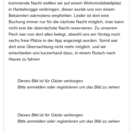
kommende Nacht wollten wir auf einem Wohnmobilstellplatz
in Harkebrügge verbringen, dieser wurde uns von einem
Bekannten wärmstens empfohlen. Leider ist dort eine
Buchung immer nur für die nächste Nacht möglich, man kann
nicht erst die übernächste Nacht reservieren. Zu unserem
Pech war nun dort alles belegt, obwohl uns am Vortag noch
sechs freie Plätze in der App angezeigt wurden. Somit war
dort eine Übernachtung nicht mehr möglich, und wir
entschieden uns kurzerhand dazu, in einem Rutsch nach
Hause zu fahren.
Dieses Bild ist für Gäste verborgen.
Bitte anmelden oder registrieren um das Bild zu sehen.
Dieses Bild ist für Gäste verborgen.
Bitte anmelden oder registrieren um das Bild zu sehen.