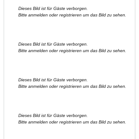
Dieses Bild ist für Gäste verborgen.
Bitte anmelden oder registrieren um das Bild zu sehen.
Dieses Bild ist für Gäste verborgen.
Bitte anmelden oder registrieren um das Bild zu sehen.
Dieses Bild ist für Gäste verborgen.
Bitte anmelden oder registrieren um das Bild zu sehen.
Dieses Bild ist für Gäste verborgen.
Bitte anmelden oder registrieren um das Bild zu sehen.