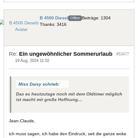
B 4500 Diesel
Beiträge: 1304
Offline
Thanks: 3416
Re:
Ein ungewöhnlicher Sommerurlaub
#53477
19 Aug. 2024 11:02
Miss Daisy schrieb:
Das es heutzutage noch mit dem Oldtimer möglich
ist macht mir große Hoffnung…
Jean-Claude,
ich muss sagen, ich habe den Eindruck, seit die ganze woke