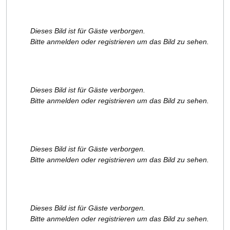
Dieses Bild ist für Gäste verborgen.
Bitte anmelden oder registrieren um das Bild zu sehen.
Dieses Bild ist für Gäste verborgen.
Bitte anmelden oder registrieren um das Bild zu sehen.
Dieses Bild ist für Gäste verborgen.
Bitte anmelden oder registrieren um das Bild zu sehen.
Dieses Bild ist für Gäste verborgen.
Bitte anmelden oder registrieren um das Bild zu sehen.