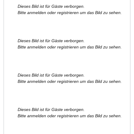
Dieses Bild ist für Gäste verborgen.
Bitte anmelden oder registrieren um das Bild zu sehen.
Dieses Bild ist für Gäste verborgen.
Bitte anmelden oder registrieren um das Bild zu sehen.
Dieses Bild ist für Gäste verborgen.
Bitte anmelden oder registrieren um das Bild zu sehen.
Dieses Bild ist für Gäste verborgen.
Bitte anmelden oder registrieren um das Bild zu sehen.