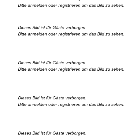
Bitte anmelden oder registrieren um das Bild zu sehen.
Dieses Bild ist für Gäste verborgen.
Bitte anmelden oder registrieren um das Bild zu sehen.
Dieses Bild ist für Gäste verborgen.
Bitte anmelden oder registrieren um das Bild zu sehen.
Dieses Bild ist für Gäste verborgen.
Bitte anmelden oder registrieren um das Bild zu sehen.
Dieses Bild ist für Gäste verborgen.