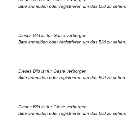
Bitte anmelden oder registrieren um das Bild zu sehen.
Dieses Bild ist für Gäste verborgen.
Bitte anmelden oder registrieren um das Bild zu sehen.
Dieses Bild ist für Gäste verborgen.
Bitte anmelden oder registrieren um das Bild zu sehen.
Dieses Bild ist für Gäste verborgen.
Bitte anmelden oder registrieren um das Bild zu sehen.