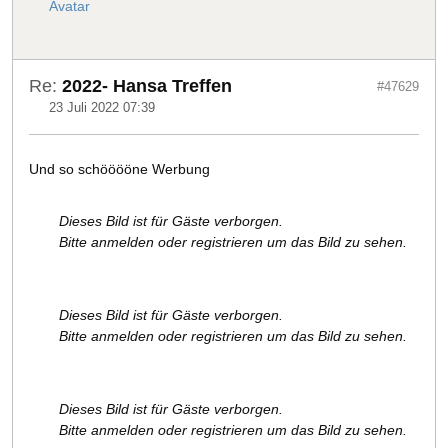
Re:
2022- Hansa Treffen
#47629
23 Juli 2022 07:39
Und so schööööne Werbung
Dieses Bild ist für Gäste verborgen.
Bitte anmelden oder registrieren um das Bild zu sehen.
Dieses Bild ist für Gäste verborgen.
Bitte anmelden oder registrieren um das Bild zu sehen.
Dieses Bild ist für Gäste verborgen.
Bitte anmelden oder registrieren um das Bild zu sehen.