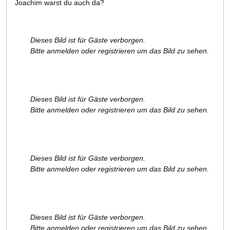
Joachim warst du auch da?
Dieses Bild ist für Gäste verborgen.
Bitte anmelden oder registrieren um das Bild zu sehen.
Dieses Bild ist für Gäste verborgen.
Bitte anmelden oder registrieren um das Bild zu sehen.
Dieses Bild ist für Gäste verborgen.
Bitte anmelden oder registrieren um das Bild zu sehen.
Dieses Bild ist für Gäste verborgen.
Bitte anmelden oder registrieren um das Bild zu sehen.