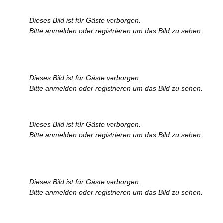
Dieses Bild ist für Gäste verborgen.
Bitte anmelden oder registrieren um das Bild zu sehen.
Dieses Bild ist für Gäste verborgen.
Bitte anmelden oder registrieren um das Bild zu sehen.
Dieses Bild ist für Gäste verborgen.
Bitte anmelden oder registrieren um das Bild zu sehen.
Dieses Bild ist für Gäste verborgen.
Bitte anmelden oder registrieren um das Bild zu sehen.