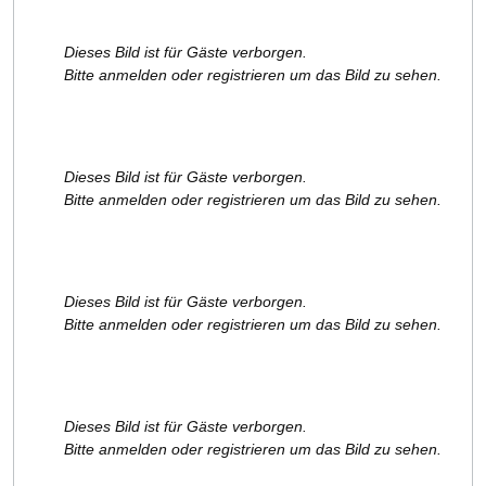
Dieses Bild ist für Gäste verborgen.
Bitte anmelden oder registrieren um das Bild zu sehen.
Dieses Bild ist für Gäste verborgen.
Bitte anmelden oder registrieren um das Bild zu sehen.
Dieses Bild ist für Gäste verborgen.
Bitte anmelden oder registrieren um das Bild zu sehen.
Dieses Bild ist für Gäste verborgen.
Bitte anmelden oder registrieren um das Bild zu sehen.