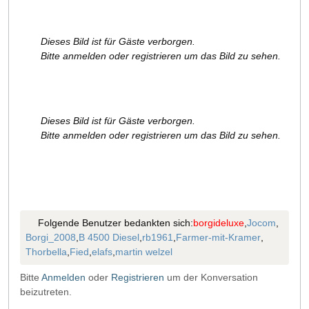
Dieses Bild ist für Gäste verborgen.
Bitte anmelden oder registrieren um das Bild zu sehen.
Dieses Bild ist für Gäste verborgen.
Bitte anmelden oder registrieren um das Bild zu sehen.
Folgende Benutzer bedankten sich:
borgideluxe
,
Jocom
,
Borgi_2008
,
B 4500 Diesel
,
rb1961
,
Farmer-mit-Kramer
,
Thorbella
,
Fied
,
elafs
,
martin welzel
Bitte
Anmelden
oder
Registrieren
um der Konversation
beizutreten.