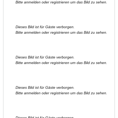
Bitte anmelden oder registrieren um das Bild zu sehen.
Dieses Bild ist für Gäste verborgen.
Bitte anmelden oder registrieren um das Bild zu sehen.
Dieses Bild ist für Gäste verborgen.
Bitte anmelden oder registrieren um das Bild zu sehen.
Dieses Bild ist für Gäste verborgen.
Bitte anmelden oder registrieren um das Bild zu sehen.
Dieses Bild ist für Gäste verborgen.