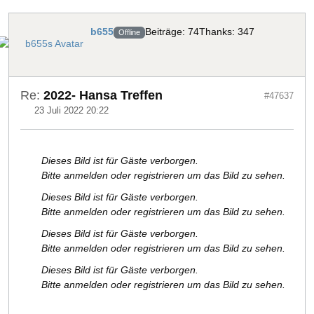
b655
Beiträge: 74
Thanks: 347
Offline
Re:
2022- Hansa Treffen
#47637
23 Juli 2022 20:22
Dieses Bild ist für Gäste verborgen.
Bitte anmelden oder registrieren um das Bild zu sehen.
Dieses Bild ist für Gäste verborgen.
Bitte anmelden oder registrieren um das Bild zu sehen.
Dieses Bild ist für Gäste verborgen.
Bitte anmelden oder registrieren um das Bild zu sehen.
Dieses Bild ist für Gäste verborgen.
Bitte anmelden oder registrieren um das Bild zu sehen.