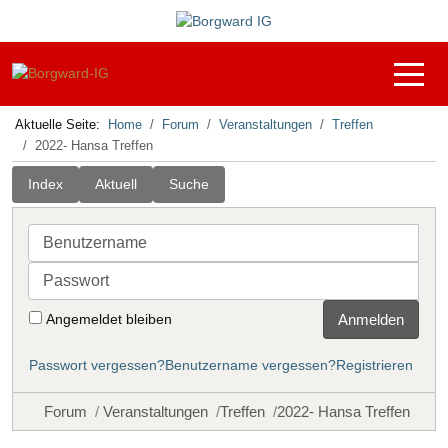
Off-C
Aktuelle Seite:
Home
Forum
Veranstaltungen
Treffen
2022- Hansa Treffen
Index
Aktuell
Suche
Benutzername
Passwort
Angemeldet bleiben
Anmelden
Passwort vergessen?
Benutzername vergessen?
Registrieren
Forum
Veranstaltungen
Treffen
2022- Hansa Treffen