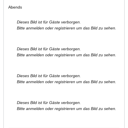
Abends
Dieses Bild ist für Gäste verborgen.
Bitte anmelden oder registrieren um das Bild zu sehen.
Dieses Bild ist für Gäste verborgen.
Bitte anmelden oder registrieren um das Bild zu sehen.
Dieses Bild ist für Gäste verborgen.
Bitte anmelden oder registrieren um das Bild zu sehen.
Dieses Bild ist für Gäste verborgen.
Bitte anmelden oder registrieren um das Bild zu sehen.