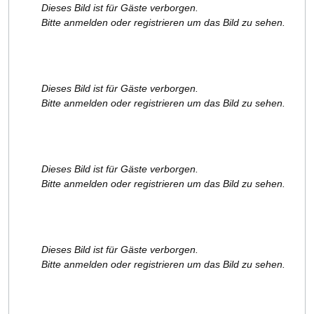
Dieses Bild ist für Gäste verborgen.
Bitte anmelden oder registrieren um das Bild zu sehen.
Dieses Bild ist für Gäste verborgen.
Bitte anmelden oder registrieren um das Bild zu sehen.
Dieses Bild ist für Gäste verborgen.
Bitte anmelden oder registrieren um das Bild zu sehen.
Dieses Bild ist für Gäste verborgen.
Bitte anmelden oder registrieren um das Bild zu sehen.