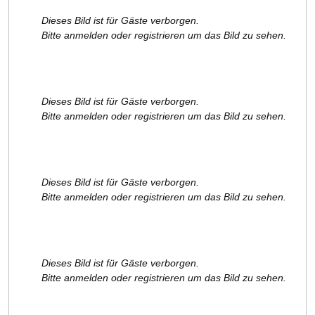
Dieses Bild ist für Gäste verborgen.
Bitte anmelden oder registrieren um das Bild zu sehen.
Dieses Bild ist für Gäste verborgen.
Bitte anmelden oder registrieren um das Bild zu sehen.
Dieses Bild ist für Gäste verborgen.
Bitte anmelden oder registrieren um das Bild zu sehen.
Dieses Bild ist für Gäste verborgen.
Bitte anmelden oder registrieren um das Bild zu sehen.