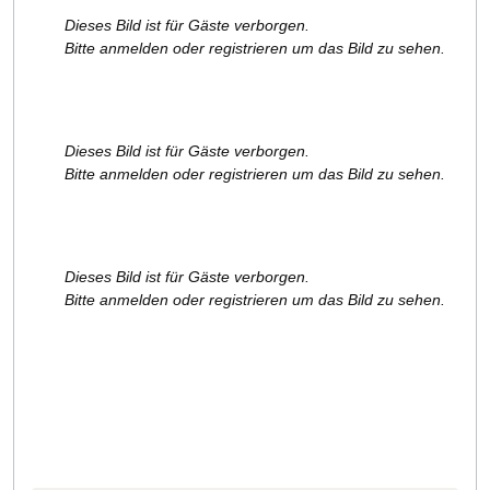
Dieses Bild ist für Gäste verborgen.
Bitte anmelden oder registrieren um das Bild zu sehen.
Dieses Bild ist für Gäste verborgen.
Bitte anmelden oder registrieren um das Bild zu sehen.
Dieses Bild ist für Gäste verborgen.
Bitte anmelden oder registrieren um das Bild zu sehen.