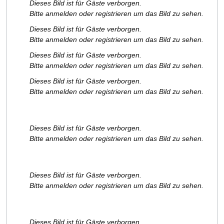
Dieses Bild ist für Gäste verborgen.
Bitte anmelden oder registrieren um das Bild zu sehen.
Dieses Bild ist für Gäste verborgen.
Bitte anmelden oder registrieren um das Bild zu sehen.
Dieses Bild ist für Gäste verborgen.
Bitte anmelden oder registrieren um das Bild zu sehen.
Dieses Bild ist für Gäste verborgen.
Bitte anmelden oder registrieren um das Bild zu sehen.
Dieses Bild ist für Gäste verborgen.
Bitte anmelden oder registrieren um das Bild zu sehen.
Dieses Bild ist für Gäste verborgen.
Bitte anmelden oder registrieren um das Bild zu sehen.
Dieses Bild ist für Gäste verborgen.