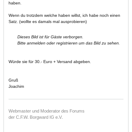
haben.
Wenn du trotzdem welche haben willst, ich habe noch einen
Satz. (wollte es damals mal ausprobieren)
Dieses Bild ist für Gäste verborgen.
Bitte anmelden oder registrieren um das Bild zu sehen.
Würde sie für 30.- Euro + Versand abgeben.
Gruß
Joachim
Webmaster und Moderator des Forums
der C.F.W. Borgward IG e.V.