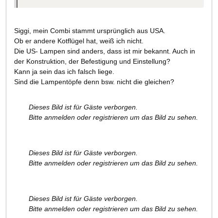
Siggi, mein Combi stammt ursprünglich aus USA.
Ob er andere Kotflügel hat, weiß ich nicht.
Die US- Lampen sind anders, dass ist mir bekannt. Auch in
der Konstruktion, der Befestigung und Einstellung?
Kann ja sein das ich falsch liege.
Sind die Lampentöpfe denn bsw. nicht die gleichen?
Dieses Bild ist für Gäste verborgen.
Bitte anmelden oder registrieren um das Bild zu sehen.
Dieses Bild ist für Gäste verborgen.
Bitte anmelden oder registrieren um das Bild zu sehen.
Dieses Bild ist für Gäste verborgen.
Bitte anmelden oder registrieren um das Bild zu sehen.