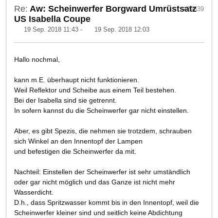
Re:
Aw: Scheinwerfer Borgward Umrüstsatz
#29639
US Isabella Coupe
19 Sep. 2018 11:43
-
19 Sep. 2018 12:03
Hallo nochmal,
kann m.E. überhaupt nicht funktionieren.
Weil Reflektor und Scheibe aus einem Teil bestehen.
Bei der Isabella sind sie getrennt.
In sofern kannst du die Scheinwerfer gar nicht einstellen.
Aber, es gibt Spezis, die nehmen sie trotzdem, schrauben
sich Winkel an den Innentopf der Lampen
und befestigen die Scheinwerfer da mit.
Nachteil: Einstellen der Scheinwerfer ist sehr umständlich
oder gar nicht möglich und das Ganze ist nicht mehr
Wasserdicht.
D.h., dass Spritzwasser kommt bis in den Innentopf, weil die
Scheinwerfer kleiner sind und seitlich keine Abdichtung