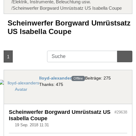
Elektrik, Instrumente, Beleuchtung usw.
Scheinwerfer Borgward Umrüstsatz US Isabella Coupe
Scheinwerfer Borgward Umrüstsatz
US Isabella Coupe
1
lloyd-alexander
Beiträge: 275
Offline
Thanks: 475
Scheinwerfer Borgward Umrüstsatz US
#29638
Isabella Coupe
19 Sep. 2018 11:31