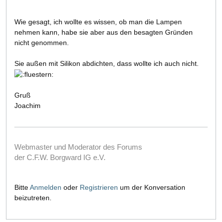
Wie gesagt, ich wollte es wissen, ob man die Lampen
nehmen kann, habe sie aber aus den besagten Gründen
nicht genommen.
Sie außen mit Silikon abdichten, dass wollte ich auch nicht.
Gruß
Joachim
Webmaster und Moderator des Forums
der C.F.W. Borgward IG e.V.
Bitte
Anmelden
oder
Registrieren
um der Konversation
beizutreten.