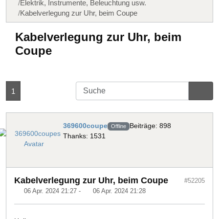
Elektrik, Instrumente, Beleuchtung usw.
Kabelverlegung zur Uhr, beim Coupe
Kabelverlegung zur Uhr, beim
Coupe
1
369600coupe
Beiträge: 898
Offline
Thanks: 1531
Kabelverlegung zur Uhr, beim Coupe
#52205
06 Apr. 2024 21:27
-
06 Apr. 2024 21:28