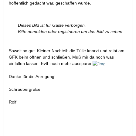
hoffentlich gedacht war, geschaffen wurde.
Dieses Bild ist für Gäste verborgen.
Bitte anmelden oder registrieren um das Bild zu sehen.
Soweit so gut. Kleiner Nachteil: die Tülle knarzt und reibt am
GFK beim öffnen und schließen. Muß mir da noch was
einfallen lassen. Evtl. noch mehr aussparen
Danke für die Anregung!
Schraubergrüße
Rolf