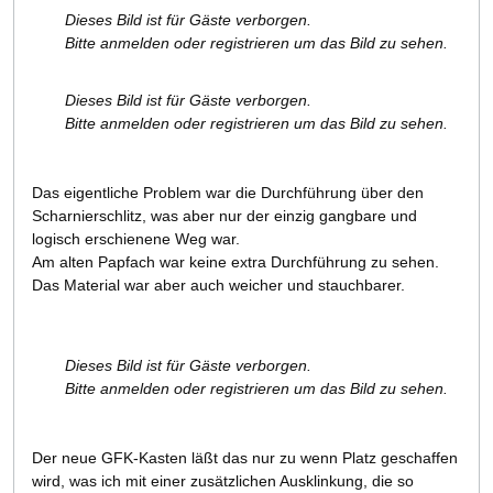
Dieses Bild ist für Gäste verborgen.
Bitte anmelden oder registrieren um das Bild zu sehen.
Dieses Bild ist für Gäste verborgen.
Bitte anmelden oder registrieren um das Bild zu sehen.
Das eigentliche Problem war die Durchführung über den
Scharnierschlitz, was aber nur der einzig gangbare und
logisch erschienene Weg war.
Am alten Papfach war keine extra Durchführung zu sehen.
Das Material war aber auch weicher und stauchbarer.
Dieses Bild ist für Gäste verborgen.
Bitte anmelden oder registrieren um das Bild zu sehen.
Der neue GFK-Kasten läßt das nur zu wenn Platz geschaffen
wird, was ich mit einer zusätzlichen Ausklinkung, die so