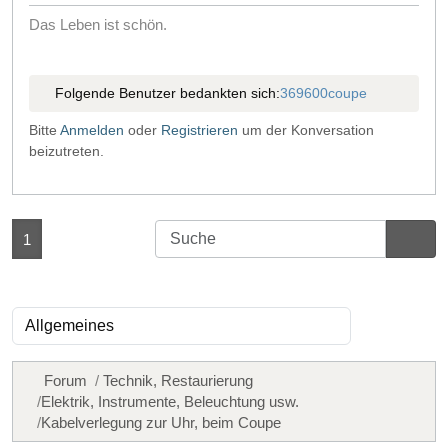
Das Leben ist schön.
Folgende Benutzer bedankten sich:
369600coupe
Bitte
Anmelden
oder
Registrieren
um der Konversation
beizutreten.
1
Forum
Technik, Restaurierung
Elektrik, Instrumente, Beleuchtung usw.
Kabelverlegung zur Uhr, beim Coupe