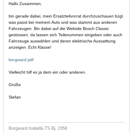
Hallo Zusammen,
bin gerade dabei, mein Ersatzteilvorrat durchzuschauen bzgl.
was passt bei meinem Auto und was stammt aus anderen
Fahrzeugen. Bin dabei auf die Website Bosch Classic
gestossen, da lassen sich Teilenummen eingeben oder auch
Fahrzeuge auswählen und deren elektrische Aussatttung
anzeigen. Echt Klasse!
borgward.pdf
Vielleicht hilf es ja dem ein oder anderen.
Grüße
Stefan
Borgward Isabella TS Bj. 1958