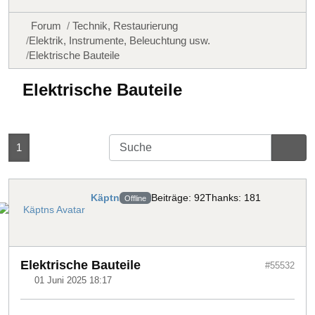
Forum
Technik, Restaurierung
Elektrik, Instrumente, Beleuchtung usw.
Elektrische Bauteile
Elektrische Bauteile
1
Käptn
Beiträge: 92
Thanks: 181
Offline
Elektrische Bauteile
#55532
01 Juni 2025 18:17