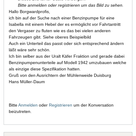
Bitte anmelden oder registrieren um das Bild zu sehen.
Hallo Borgwardprofis,
ich bin auf der Suche nach einer Benzinpumpe für eine
Isabella mit einem Hebel der es ermöglicht vor Fahrtantritt
den Vergaser zu fluten wie es das bei vielen anderen
Fahrzeugen gibt. Siehe oberes Beispielbild
Auch ein Unterteil das passt oder sich entsprechend ändern
läßt wäre sehr schön.
Ich bin selber aus der Uralt Käfer Fraktion und gerade dabei
Benzinpumpenunterteile auf Modell 1942 umzubauen welche
als einzige diese Spezifikation hatten.
Gruß von den Ausrichtern der Mühlenweide Duisburg
Hans Müller-Daum
Bitte
Anmelden
oder
Registrieren
um der Konversation
beizutreten.