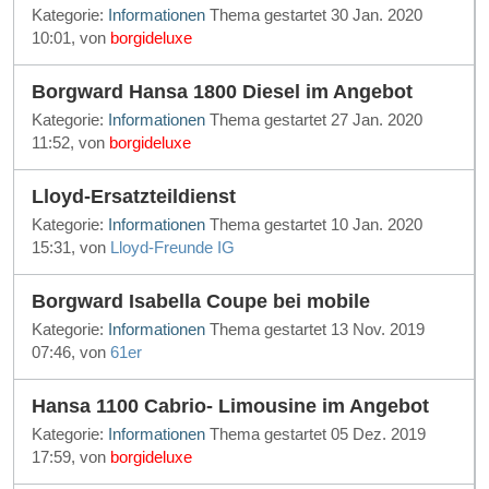
Kategorie:
Informationen
Thema gestartet 30 Jan. 2020
10:01, von
borgideluxe
Borgward Hansa 1800 Diesel im Angebot
Kategorie:
Informationen
Thema gestartet 27 Jan. 2020
11:52, von
borgideluxe
Lloyd-Ersatzteildienst
Kategorie:
Informationen
Thema gestartet 10 Jan. 2020
15:31, von
Lloyd-Freunde IG
Borgward Isabella Coupe bei mobile
Kategorie:
Informationen
Thema gestartet 13 Nov. 2019
07:46, von
61er
Hansa 1100 Cabrio- Limousine im Angebot
Kategorie:
Informationen
Thema gestartet 05 Dez. 2019
17:59, von
borgideluxe