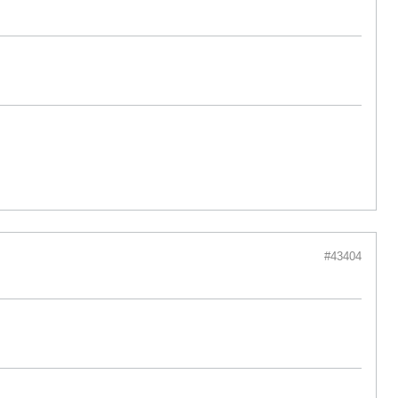
#43404