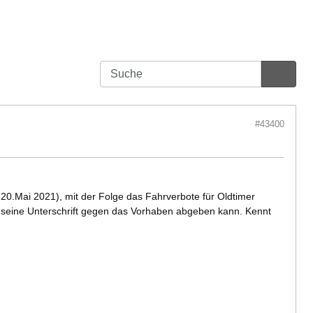
#43400
20.Mai 2021), mit der Folge das Fahrverbote für Oldtimer
hl seine Unterschrift gegen das Vorhaben abgeben kann. Kennt