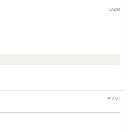
#43406
#43407