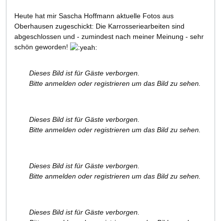
Heute hat mir Sascha Hoffmann aktuelle Fotos aus
Oberhausen zugeschickt: Die Karrosseriearbeiten sind
abgeschlossen und - zumindest nach meiner Meinung - sehr
schön geworden!
Dieses Bild ist für Gäste verborgen.
Bitte anmelden oder registrieren um das Bild zu sehen.
Dieses Bild ist für Gäste verborgen.
Bitte anmelden oder registrieren um das Bild zu sehen.
Dieses Bild ist für Gäste verborgen.
Bitte anmelden oder registrieren um das Bild zu sehen.
Dieses Bild ist für Gäste verborgen.