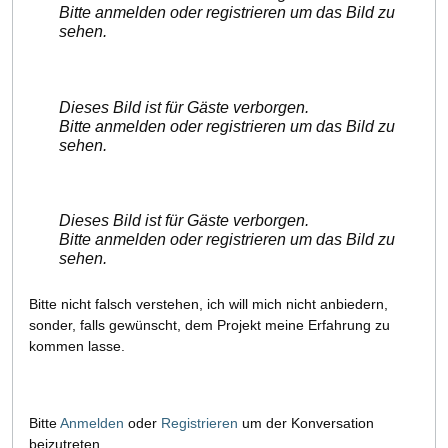
Bitte anmelden oder registrieren um das Bild zu
sehen.
Dieses Bild ist für Gäste verborgen.
Bitte anmelden oder registrieren um das Bild zu
sehen.
Dieses Bild ist für Gäste verborgen.
Bitte anmelden oder registrieren um das Bild zu
sehen.
Bitte nicht falsch verstehen, ich will mich nicht anbiedern,
sonder, falls gewünscht, dem Projekt meine Erfahrung zu
kommen lasse.
Bitte
Anmelden
oder
Registrieren
um der Konversation
beizutreten.