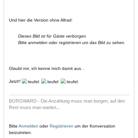
Und hier die Version ohne Allrad:
Dieses Bild ist für Gäste verborgen.
Bitte anmelden oder registrieren um das Bild zu sehen.
Glaubt mir, ich kenne mich damit aus...
Jetzt!!
BORGWARD - Die Anzahlung muss man borgen, auf den
Rest muss man warten...
Bitte
Anmelden
oder
Registrieren
um der Konversation
beizutreten.