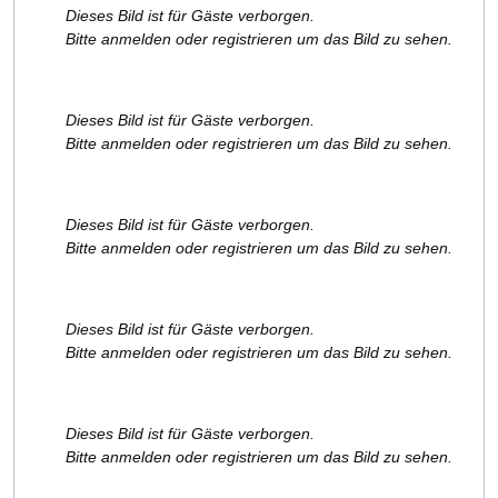
Dieses Bild ist für Gäste verborgen.
Bitte anmelden oder registrieren um das Bild zu sehen.
Dieses Bild ist für Gäste verborgen.
Bitte anmelden oder registrieren um das Bild zu sehen.
Dieses Bild ist für Gäste verborgen.
Bitte anmelden oder registrieren um das Bild zu sehen.
Dieses Bild ist für Gäste verborgen.
Bitte anmelden oder registrieren um das Bild zu sehen.
Dieses Bild ist für Gäste verborgen.
Bitte anmelden oder registrieren um das Bild zu sehen.