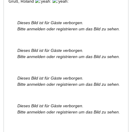
Gruß, Roland
Dieses Bild ist für Gäste verborgen.
Bitte anmelden oder registrieren um das Bild zu sehen.
Dieses Bild ist für Gäste verborgen.
Bitte anmelden oder registrieren um das Bild zu sehen.
Dieses Bild ist für Gäste verborgen.
Bitte anmelden oder registrieren um das Bild zu sehen.
Dieses Bild ist für Gäste verborgen.
Bitte anmelden oder registrieren um das Bild zu sehen.