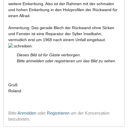
weitere Einkerbung. Also ist der Rahmen mit der schmalen
und hohen Einkerbung in den Holzprofilen der Rückwand für
einen Allrad.
Anmerkung: Das gerade Blech der Rückwand ohne Sicken
und Fenster ist eine Reparatur der Sylter Inselbahn;
vermutlich erst um 1968 nach einem Unfall eingebaut.
Dieses Bild ist für Gäste verborgen.
Bitte anmelden oder registrieren um das Bild zu sehen.
Gruß
Roland
Bitte
Anmelden
oder
Registrieren
um der Konversation
beizutreten.