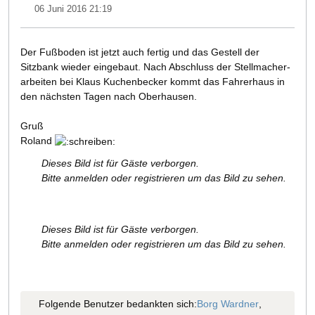
06 Juni 2016 21:19
Der Fußboden ist jetzt auch fertig und das Gestell der
Sitzbank wieder eingebaut. Nach Abschluss der Stellmacher-
arbeiten bei Klaus Kuchenbecker kommt das Fahrerhaus in
den nächsten Tagen nach Oberhausen.
Gruß
Roland
Dieses Bild ist für Gäste verborgen.
Bitte anmelden oder registrieren um das Bild zu sehen.
Dieses Bild ist für Gäste verborgen.
Bitte anmelden oder registrieren um das Bild zu sehen.
Folgende Benutzer bedankten sich:
Borg Wardner
,