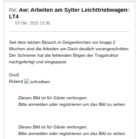
Re:
Aw: Arbeiten am Sylter Leichttriebwagen
#14130
LT4
03 Okt. 2015 13:38
Seit dem letzten Besuch in Geigenkirchen vor knapp 2
Wochen sind die Arbeiten am Dach deutlich vorangeschritten.
Der Schreiner hat die fehlenden Bögen der Tragstruktur
nachgefertigt und eingepasst.
Gruß
Roland
Dieses Bild ist für Gäste verborgen.
Bitte anmelden oder registrieren um das Bild zu sehen.
Dieses Bild ist für Gäste verborgen.
Bitte anmelden oder registrieren um das Bild zu sehen.