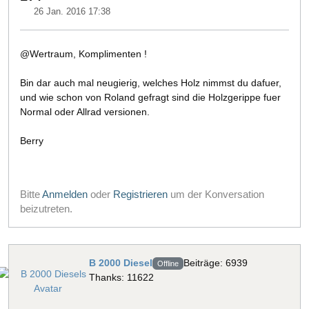
26 Jan. 2016 17:38
@Wertraum, Komplimenten !
Bin dar auch mal neugierig, welches Holz nimmst du dafuer,
und wie schon von Roland gefragt sind die Holzgerippe fuer
Normal oder Allrad versionen.
Berry
Bitte
Anmelden
oder
Registrieren
um der Konversation
beizutreten.
B 2000 Diesel
Beiträge: 6939
Offline
Thanks: 11622