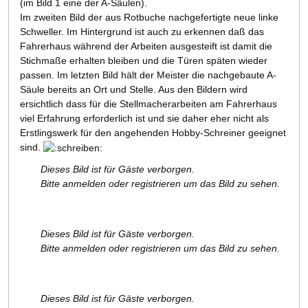
(im Bild 1 eine der A-Säulen).
Im zweiten Bild der aus Rotbuche nachgefertigte neue linke
Schweller. Im Hintergrund ist auch zu erkennen daß das
Fahrerhaus während der Arbeiten ausgesteift ist damit die
Stichmaße erhalten bleiben und die Türen späten wieder
passen. Im letzten Bild hält der Meister die nachgebaute A-
Säule bereits an Ort und Stelle. Aus den Bildern wird
ersichtlich dass für die Stellmacherarbeiten am Fahrerhaus
viel Erfahrung erforderlich ist und sie daher eher nicht als
Erstlingswerk für den angehenden Hobby-Schreiner geeignet
sind.
Dieses Bild ist für Gäste verborgen.
Bitte anmelden oder registrieren um das Bild zu sehen.
Dieses Bild ist für Gäste verborgen.
Bitte anmelden oder registrieren um das Bild zu sehen.
Dieses Bild ist für Gäste verborgen.