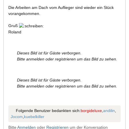
Die Arbeiten am Dach vom Auflieger sind wieder ein Stück
vorangekommen.
Gruß
Roland
Dieses Bild ist für Gäste verborgen.
Bitte anmelden oder registrieren um das Bild zu sehen.
Dieses Bild ist für Gäste verborgen.
Bitte anmelden oder registrieren um das Bild zu sehen.
Folgende Benutzer bedankten sich:
borgideluxe
,
andilin
,
Jocom
,
kuebelkiller
Bitte
Anmelden
oder
Registrieren
um der Konversation