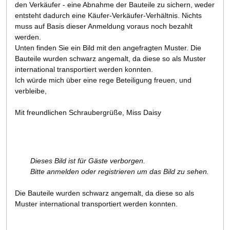
den Verkäufer - eine Abnahme der Bauteile zu sichern, weder
entsteht dadurch eine Käufer-Verkäufer-Verhältnis. Nichts
muss auf Basis dieser Anmeldung voraus noch bezahlt
werden.
Unten finden Sie ein Bild mit den angefragten Muster. Die
Bauteile wurden schwarz angemalt, da diese so als Muster
international transportiert werden konnten.
Ich würde mich über eine rege Beteiligung freuen, und
verbleibe,
Mit freundlichen Schraubergrüße, Miss Daisy
Dieses Bild ist für Gäste verborgen.
Bitte anmelden oder registrieren um das Bild zu sehen.
Die Bauteile wurden schwarz angemalt, da diese so als
Muster international transportiert werden konnten.