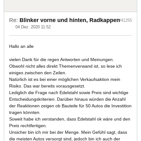
Re:
Blinker vorne und hinten, Radkappen
#41255
04 Dez. 2020 11:52
Hallo an alle
vielen Dank für die regen Antworten und Meinungen.
Obwohl nicht alles direkt Themenverwand ist, so lese ich
einiges zwischen den Zeilen.
Natürlich ist es bei einer möglichen Verkaufsaktion mein
Risiko. Das war bereits vorausgesetzt.
Lediglich die Frage nach Edelstahl sowie Preis sind wichtige
Entscheidungskriterien. Darüber hinaus würden die Anzahl
der Reaktionen zeigen ob Bauteile für 50 Autos die Investition
tragen könnten.
Soweit habe ich verstanden, dass Edelstahl ok wäre und den
Preis rechtfertigen.
Unsicher bin ich mir bei der Menge. Mein Gefühl sagt, dass
die meisten Autos versorgt sind, jedoch bin ich auch der