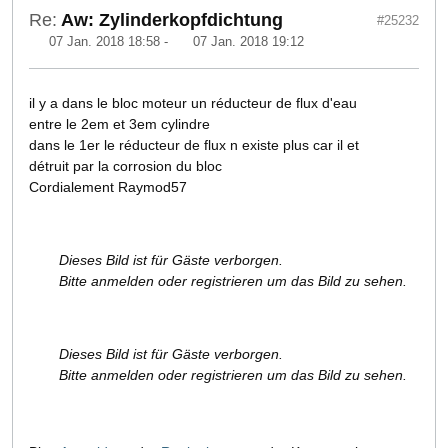
Re:
Aw: Zylinderkopfdichtung
#25232
07 Jan. 2018 18:58
-
07 Jan. 2018 19:12
il y a dans le bloc moteur un réducteur de flux d'eau
entre le 2em et 3em cylindre
dans le 1er le réducteur de flux n existe plus car il et
détruit par la corrosion du bloc
Cordialement Raymod57
Dieses Bild ist für Gäste verborgen.
Bitte anmelden oder registrieren um das Bild zu sehen.
Dieses Bild ist für Gäste verborgen.
Bitte anmelden oder registrieren um das Bild zu sehen.