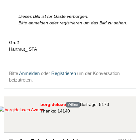
Dieses Bild ist für Gäste verborgen.
Bitte anmelden oder registrieren um das Bild zu sehen.
Gruß
Hartmut_ STA
Bitte
Anmelden
oder
Registrieren
um der Konversation
beizutreten.
borgideluxe
Beiträge: 5173
Offline
Thanks: 14140