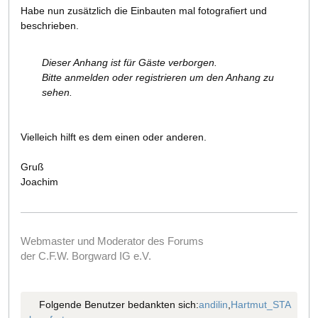
Habe nun zusätzlich die Einbauten mal fotografiert und
beschrieben.
Dieser Anhang ist für Gäste verborgen.
Bitte anmelden oder registrieren um den Anhang zu
sehen.
Vielleich hilft es dem einen oder anderen.
Gruß
Joachim
Webmaster und Moderator des Forums
der C.F.W. Borgward IG e.V.
Folgende Benutzer bedankten sich:
andilin
,
Hartmut_STA