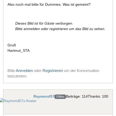
Also noch mal bitte für Dummies. Was ist gemeint?
Dieses Bild ist für Gäste verborgen.
Bitte anmelden oder registrieren um das Bild zu sehen.
Gruß
Hartmut_STA
Bitte
Anmelden
oder
Registrieren
um der Konversation
beizutreten.
Raymond57
Beiträge: 114
Thanks: 100
Offline