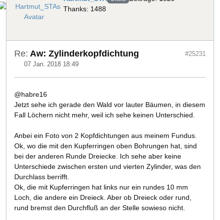
Thanks: 1488
Re:
Aw: Zylinderkopfdichtung
#25231
07 Jan. 2018 18:49
@habre16
Jetzt sehe ich gerade den Wald vor lauter Bäumen, in diesem
Fall Löchern nicht mehr, weil ich sehe keinen Unterschied.
Anbei ein Foto von 2 Kopfdichtungen aus meinem Fundus.
Ok, wo die mit den Kupferringen oben Bohrungen hat, sind
bei der anderen Runde Dreiecke. Ich sehe aber keine
Unterschiede zwischen ersten und vierten Zylinder, was den
Durchlass berrifft.
Ok, die mit Kupferringen hat links nur ein rundes 10 mm
Loch, die andere ein Dreieck. Aber ob Dreieck oder rund,
rund bremst den Durchfluß an der Stelle sowieso nicht.