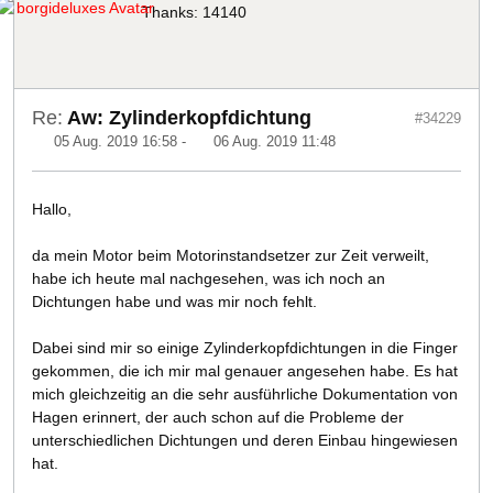
Thanks: 14140
Re:
Aw: Zylinderkopfdichtung
#34229
05 Aug. 2019 16:58
-
06 Aug. 2019 11:48
Hallo,
da mein Motor beim Motorinstandsetzer zur Zeit verweilt,
habe ich heute mal nachgesehen, was ich noch an
Dichtungen habe und was mir noch fehlt.
Dabei sind mir so einige Zylinderkopfdichtungen in die Finger
gekommen, die ich mir mal genauer angesehen habe. Es hat
mich gleichzeitig an die sehr ausführliche Dokumentation von
Hagen erinnert, der auch schon auf die Probleme der
unterschiedlichen Dichtungen und deren Einbau hingewiesen
hat.