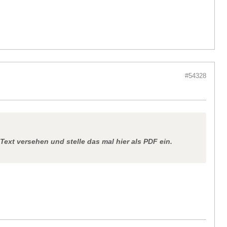
#54328
Text versehen und stelle das mal hier als PDF ein.