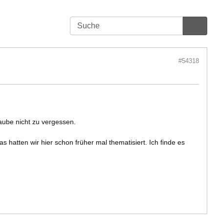
#54318
ube nicht zu vergessen.
hatten wir hier schon früher mal thematisiert. Ich finde es