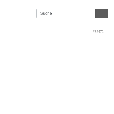
#52472