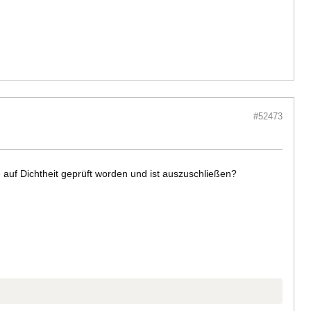
#52473
 auf Dichtheit geprüft worden und ist auszuschließen?