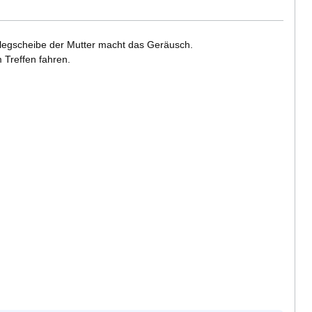
rlegscheibe der Mutter macht das Geräusch.
 Treffen fahren.