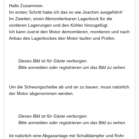
Hallo Zusammen.
Im ersten Schritt habe ich das so wie Joachim ausgeführt!
Im Zweiten, einen Abmontierbaren Lagerbock für die
vorderen Lagerungen und den Kühler hinzugefügt.
Ich kann zuerst den Motor demomtieren, montieren und nach
Anbau des Lagerbockes den Motor laufen und Prüfen.
Dieses Bild ist für Gäste verborgen.
Bitte anmelden oder registrieren um das Bild zu sehen.
Um die Schwungscheibe ab und an zu bauen, muss natürlich
der Motor abgenommen werden.
Dieses Bild ist für Gäste verborgen.
Bitte anmelden oder registrieren um das Bild zu sehen.
Ist natürlich eine Abgasanlage mit Schalldämpfer und Rohr