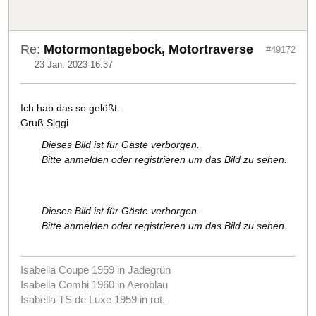
Re:
Motormontagebock, Motortraverse
#49172
23 Jan. 2023 16:37
Ich hab das so gelößt.
Gruß Siggi
Dieses Bild ist für Gäste verborgen.
Bitte anmelden oder registrieren um das Bild zu sehen.
Dieses Bild ist für Gäste verborgen.
Bitte anmelden oder registrieren um das Bild zu sehen.
Isabella Coupe 1959 in Jadegrün
Isabella Combi 1960 in Aeroblau
Isabella TS de Luxe 1959 in rot.