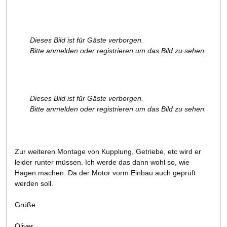
Dieses Bild ist für Gäste verborgen.
Bitte anmelden oder registrieren um das Bild zu sehen.
Dieses Bild ist für Gäste verborgen.
Bitte anmelden oder registrieren um das Bild zu sehen.
Zur weiteren Montage von Kupplung, Getriebe, etc wird er
leider runter müssen. Ich werde das dann wohl so, wie
Hagen machen. Da der Motor vorm Einbau auch geprüft
werden soll.
Grüße
Oliver