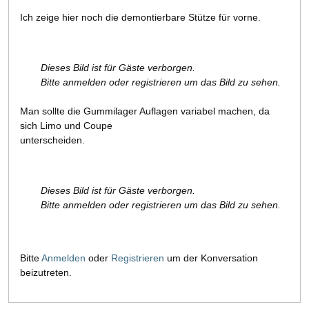
Ich zeige hier noch die demontierbare Stütze für vorne.
Dieses Bild ist für Gäste verborgen.
Bitte anmelden oder registrieren um das Bild zu sehen.
Man sollte die Gummilager Auflagen variabel machen, da
sich Limo und Coupe
unterscheiden.
Dieses Bild ist für Gäste verborgen.
Bitte anmelden oder registrieren um das Bild zu sehen.
Bitte
Anmelden
oder
Registrieren
um der Konversation
beizutreten.