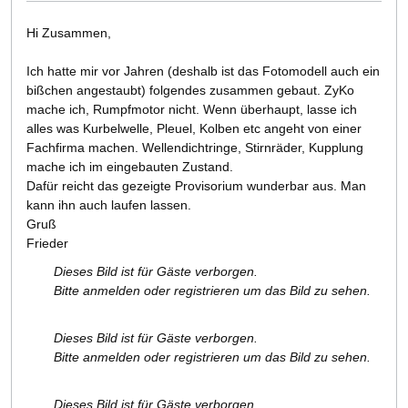
Hi Zusammen,
Ich hatte mir vor Jahren (deshalb ist das Fotomodell auch ein
bißchen angestaubt) folgendes zusammen gebaut. ZyKo
mache ich, Rumpfmotor nicht. Wenn überhaupt, lasse ich
alles was Kurbelwelle, Pleuel, Kolben etc angeht von einer
Fachfirma machen. Wellendichtringe, Stirnräder, Kupplung
mache ich im eingebauten Zustand.
Dafür reicht das gezeigte Provisorium wunderbar aus. Man
kann ihn auch laufen lassen.
Gruß
Frieder
Dieses Bild ist für Gäste verborgen.
Bitte anmelden oder registrieren um das Bild zu sehen.
Dieses Bild ist für Gäste verborgen.
Bitte anmelden oder registrieren um das Bild zu sehen.
Dieses Bild ist für Gäste verborgen.