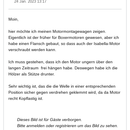
24 Jan. 2023 13:17
Moin,
hier möchte ich meinen Motormontagewagen zeigen.
Eigentlich ist der früher für Boxermotoren gewesen, aber ich
habe einen Flansch gebaut, so dass auch der Isabella-Motor
verschraubt werden kann.
Ich muss gestehen, dass ich den Motor ungern über den
langen Zeitraum frei hängen habe. Deswegen habe ich die
Hölzer als Stütze drunter.
Sehr wichtig ist, das die die Welle in einer entsprechenden
Position sicher gegen verdrehen geklemmt wird, da da Motor
recht Kopflastig ist.
Dieses Bild ist für Gäste verborgen.
Bitte anmelden oder registrieren um das Bild zu sehen.