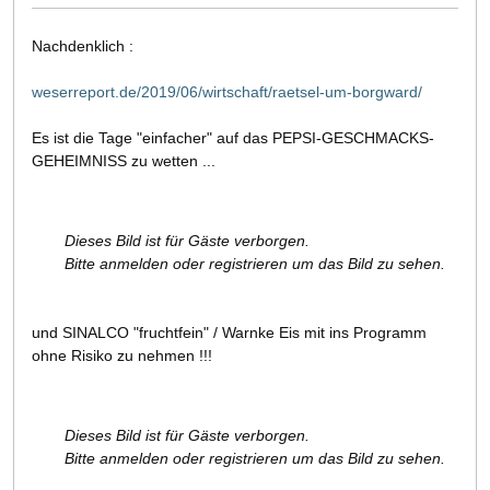
Nachdenklich :
weserreport.de/2019/06/wirtschaft/raetsel-um-borgward/
Es ist die Tage "einfacher" auf das PEPSI-GESCHMACKS-
GEHEIMNISS zu wetten ...
Dieses Bild ist für Gäste verborgen.
Bitte anmelden oder registrieren um das Bild zu sehen.
und SINALCO "fruchtfein" / Warnke Eis mit ins Programm
ohne Risiko zu nehmen !!!
Dieses Bild ist für Gäste verborgen.
Bitte anmelden oder registrieren um das Bild zu sehen.