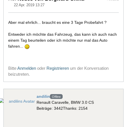
22 Apr. 2019 13:27
Aber mal ehrlich... braucht es eine 3 Tage Probefahrt ?
Entweder ich möchte das Fahrzeug, das kann ich auch nach
einem Tag beurteilen oder ich möchte nur mal das Auto
fahren...
Bitte
Anmelden
oder
Registrieren
um der Konversation
beizutreten.
andilin
Offline
Renault Caravelle, BMW 3.0 CS
Beiträge: 3442
Thanks: 2154