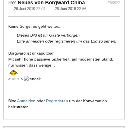
Re:
Neues von Borgward China
#33822
26 Juni 2019 22:04
-
26 Juni 2019 22:56
Keine Sorge, es geht weiter.....
Dieses Bild ist für Gäste verborgen.
Bitte anmelden oder registrieren um das Bild zu sehen.
Borgward ist unkaputtbar.
Mit sehr hohe passieve Sicherheit, auf modernsten Stand,
nur wissen dass wenige...
>
click
<
Bitte
Anmelden
oder
Registrieren
um der Konversation
beizutreten.