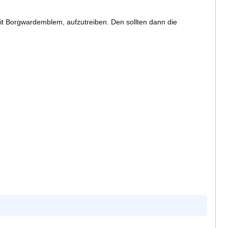
 mit Borgwardemblem, aufzutreiben. Den sollten dann die