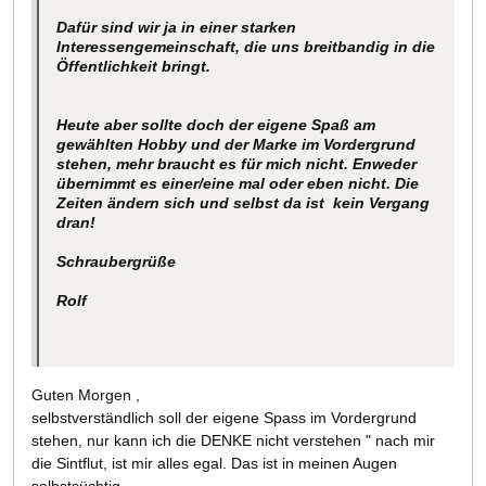
Dafür sind wir ja in einer starken
Interessengemeinschaft, die uns breitbandig in die
Öffentlichkeit bringt.
Heute aber sollte doch der eigene Spaß am
gewählten Hobby und der Marke im Vordergrund
stehen, mehr braucht es für mich nicht. Enweder
übernimmt es einer/eine mal oder eben nicht. Die
Zeiten ändern sich und selbst da ist kein Vergang
dran!
Schraubergrüße
Rolf
Guten Morgen ,
selbstverständlich soll der eigene Spass im Vordergrund
stehen, nur kann ich die DENKE nicht verstehen " nach mir
die Sintflut, ist mir alles egal. Das ist in meinen Augen