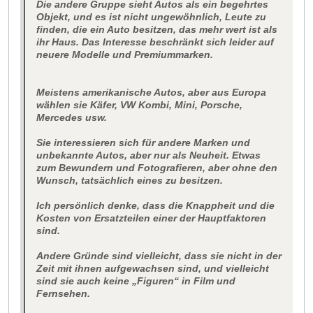
Die andere Gruppe sieht Autos als ein begehrtes
Objekt, und es ist nicht ungewöhnlich, Leute zu
finden, die ein Auto besitzen, das mehr wert ist als
ihr Haus. Das Interesse beschränkt sich leider auf
neuere Modelle und Premiummarken.
Meistens amerikanische Autos, aber aus Europa
wählen sie Käfer, VW Kombi, Mini, Porsche,
Mercedes usw.
Sie interessieren sich für andere Marken und
unbekannte Autos, aber nur als Neuheit. Etwas
zum Bewundern und Fotografieren, aber ohne den
Wunsch, tatsächlich eines zu besitzen.
Ich persönlich denke, dass die Knappheit und die
Kosten von Ersatzteilen einer der Hauptfaktoren
sind.
Andere Gründe sind vielleicht, dass sie nicht in der
Zeit mit ihnen aufgewachsen sind, und vielleicht
sind sie auch keine „Figuren“ in Film und
Fernsehen.