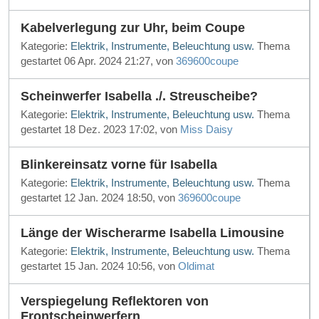
Kabelverlegung zur Uhr, beim Coupe
Kategorie:
Elektrik, Instrumente, Beleuchtung usw.
Thema
gestartet 06 Apr. 2024 21:27, von
369600coupe
Scheinwerfer Isabella ./. Streuscheibe?
Kategorie:
Elektrik, Instrumente, Beleuchtung usw.
Thema
gestartet 18 Dez. 2023 17:02, von
Miss Daisy
Blinkereinsatz vorne für Isabella
Kategorie:
Elektrik, Instrumente, Beleuchtung usw.
Thema
gestartet 12 Jan. 2024 18:50, von
369600coupe
Länge der Wischerarme Isabella Limousine
Kategorie:
Elektrik, Instrumente, Beleuchtung usw.
Thema
gestartet 15 Jan. 2024 10:56, von
Oldimat
Verspiegelung Reflektoren von
Frontscheinwerfern