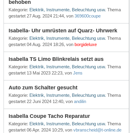
behoben
Kategorie:
Elektrik, Instrumente, Beleuchtung usw.
Thema
gestartet 27 Aug. 2024 21:44, von
369600coupe
Isabella- Uhr umrüsten auf Quarz- Uhrwerk
Kategorie:
Elektrik, Instrumente, Beleuchtung usw.
Thema
gestartet 04 Aug. 2024 18:26, von
borgideluxe
Isabella TS Limo Blinkrelais setzt aus
Kategorie:
Elektrik, Instrumente, Beleuchtung usw.
Thema
gestartet 13 Mai 2023 22:23, von
Jens
Auto zum Schalter gesucht
Kategorie:
Elektrik, Instrumente, Beleuchtung usw.
Thema
gestartet 22 Juni 2024 12:40, von
andilin
Isabella Coupe Tacho Reparatur
Kategorie:
Elektrik, Instrumente, Beleuchtung usw.
Thema
gestartet 06 Apr. 2024 10:29, von
vbranscheid@t-online.de